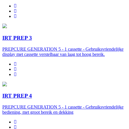
IRT PREP 3
PREPCURE GENERATION 5 - 1 cassette - Gebruiksvriendelijke
display met cassette verstelbaar van laag tot hoog bereik.
IRT PREP 4
PREPCURE GENERATION 5 - 1 cassette - Gebruiksvriendelijke
bediening, met groot bereik en dekking