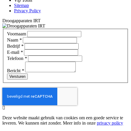
Vip Tools
Sitemap
Privacy Policy
Droogapparaten IRT
Voornaam
Naam
*
Bedrijf
*
E-mail
*
Telefoon
*
Bericht
*
Deze website maakt gebruik van cookies om een goede service te
leveren. We kunnen niet zonder. Meer info in onze
privacy policy