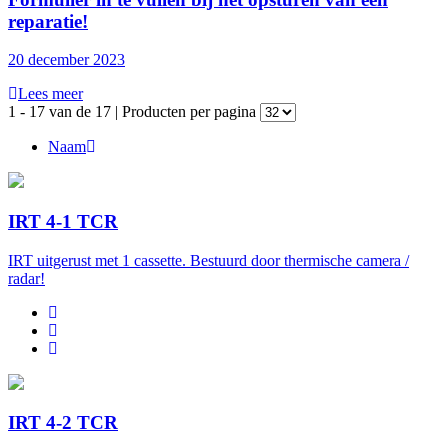
reparatie!
20 december 2023
Lees meer
1 - 17 van de 17 | Producten per pagina
Naam
IRT 4-1 TCR
IRT uitgerust met 1 cassette. Bestuurd door thermische camera /
radar!
IRT 4-2 TCR