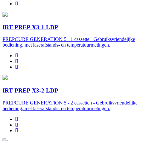
IRT PREP X3-1 LDP
PREPCURE GENERATION 5 - 1 cassette - Gebruiksvriendelijke
bediening, met laserafstands- en temperatuurmetingen.
IRT PREP X3-2 LDP
PREPCURE GENERATION 5 - 2 cassetten - Gebruiksvriendelijke
bediening, met laserafstands- en temperatuurmetingen.