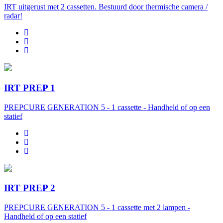
IRT uitgerust met 2 cassetten. Bestuurd door thermische camera /
radar!
IRT PREP 1
PREPCURE GENERATION 5 - 1 cassette - Handheld of op een
statief
IRT PREP 2
PREPCURE GENERATION 5 - 1 cassette met 2 lampen -
Handheld of op een statief